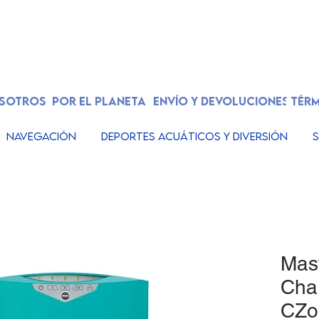
OSOTROS
POR EL PLANETA
ENVÍO Y DEVOLUCIONES
TÉRM
Navegación
Deportes acuáticos y diversión
S
Mast
Cha
CZo